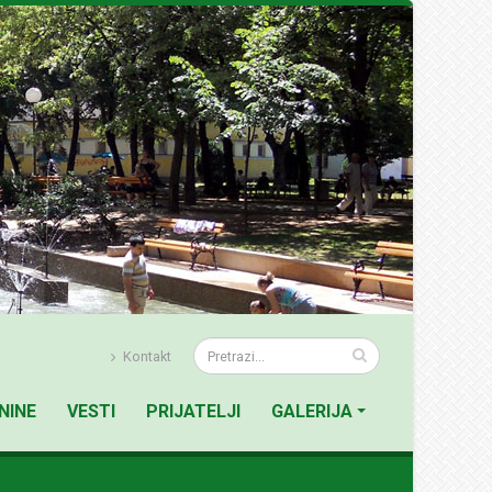
Kontakt
NINE
VESTI
PRIJATELJI
GALERIJA