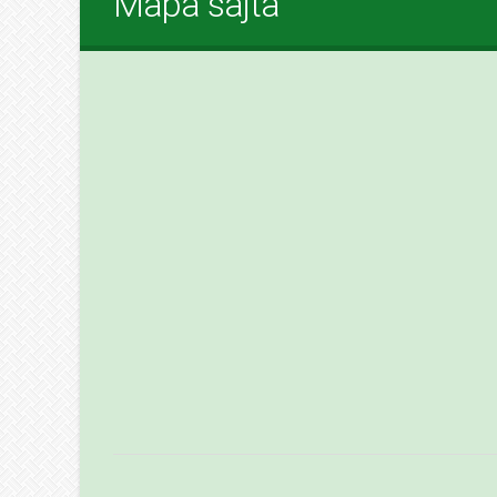
Mapa sajta