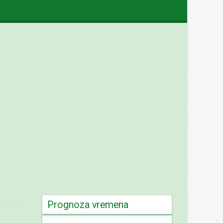
Prognoza vremena